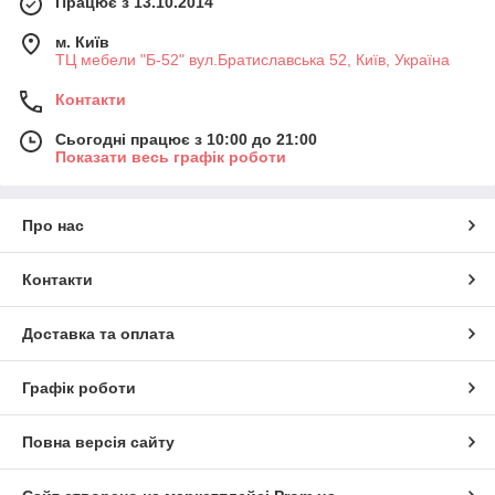
Працює з 13.10.2014
м. Київ
ТЦ мебели "Б-52" вул.Братиславська 52, Київ, Україна
Контакти
Сьогодні працює з 10:00 до 21:00
Показати весь графік роботи
Про нас
Контакти
Доставка та оплата
Графік роботи
Повна версія сайту