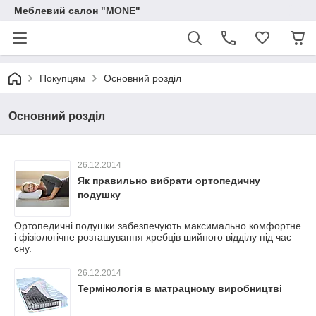
Меблевий салон "MONE"
Покупцям
Основний розділ
Основний розділ
26.12.2014
Як правильно вибрати ортопедичну
подушку
Ортопедичні подушки забезпечують максимально комфортне
і фізіологічне розташування хребців шийного відділу під час
сну.
26.12.2014
Термінологія в матрацному виробництві