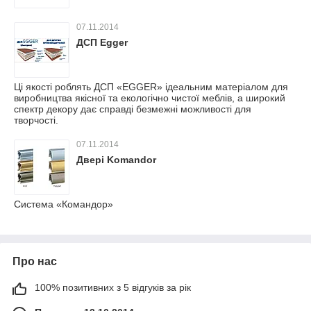
07.11.2014
ДСП Egger
Ці якості роблять ДСП «EGGER» ідеальним матеріалом для
виробництва якісної та екологічно чистої меблів, а широкий
спектр декору дає справді безмежні можливості для
творчості.
07.11.2014
Двері Komandor
Система «Командор»
Про нас
100% позитивних з 5 відгуків за рік