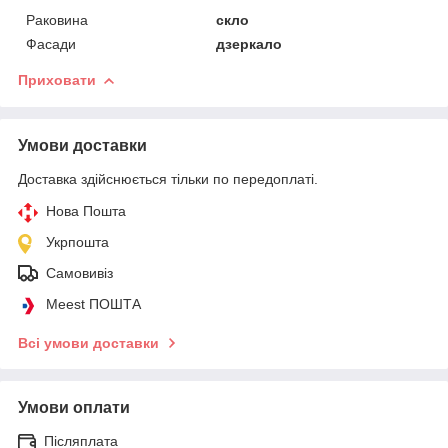
Раковина
скло
Фасади
дзеркало
Приховати
Умови доставки
Доставка здійснюється тільки по передоплаті.
Нова Пошта
Укрпошта
Самовивіз
Meest ПОШТА
Всі умови доставки
Умови оплати
Післяплата