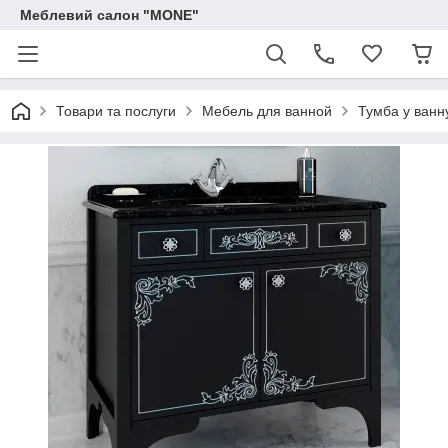
Меблевий салон "MONE"
Товари та послуги
Мебель для ванной
Тумба у ванну