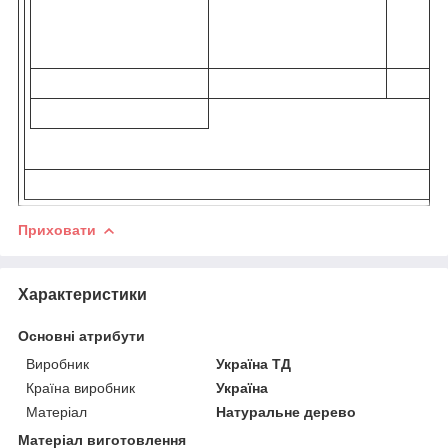
Приховати
Характеристики
Основні атрибути
Виробник
Україна ТД
Країна виробник
Україна
Матеріал
Натуральне дерево
Матеріал виготовлення