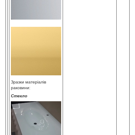
Зразки матеріалів
раковини:
Стекло