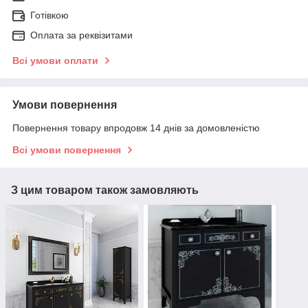
Готівкою
Оплата за реквізитами
Всі умови оплати
Умови повернення
Повернення товару впродовж 14 днів за домовленістю
Всі умови повернення
З цим товаром також замовляють