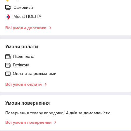
Самовивіз
Meest ПОШТА
Всі умови доставки
Умови оплати
Післяплата
Готівкою
Оплата за реквізитами
Всі умови оплати
Умови повернення
Повернення товару впродовж 14 днів за домовленістю
Всі умови повернення