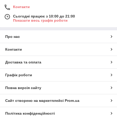
Контакти
Сьогодні працює з 10:00 до 21:00
Показати весь графік роботи
Про нас
Контакти
Доставка та оплата
Графік роботи
Повна версія сайту
Сайт створено на маркетплейсі
Prom.ua
Політика конфіденційності