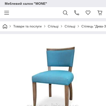
Меблевий салон "MONE"
Товари та послуги
Стільці
Стільці
Стілець "Дива-