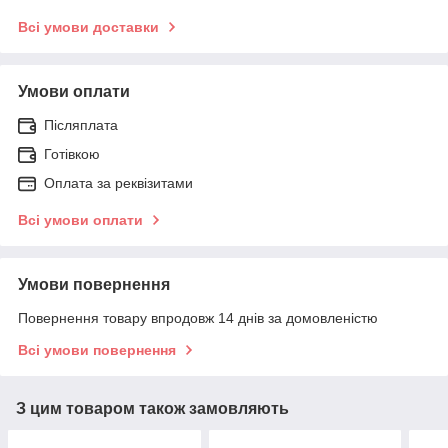
Всі умови доставки
Умови оплати
Післяплата
Готівкою
Оплата за реквізитами
Всі умови оплати
Умови повернення
Повернення товару впродовж 14 днів за домовленістю
Всі умови повернення
З цим товаром також замовляють