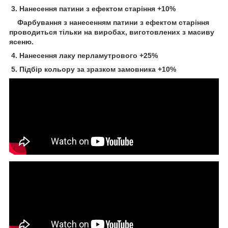
3. Нанесення патини з ефектом старіння +10%
Фарбування з нанесенням патини з ефектом старіння
проводиться тільки на виробах, виготовлених з масиву
ясеню.
4. Нанесення лаку перламутрового +25%
5. Підбір кольору за зразком замовника +10%