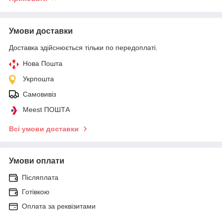
Умови доставки
Доставка здійснюється тільки по передоплаті.
Нова Пошта
Укрпошта
Самовивіз
Meest ПОШТА
Всі умови доставки
Умови оплати
Післяплата
Готівкою
Оплата за реквізитами