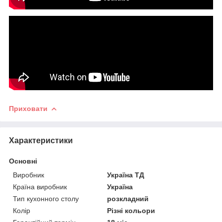
Приховати
Характеристики
Основні
Виробник
Україна ТД
Країна виробник
Україна
Тип кухонного столу
розкладний
Колір
Різні кольори