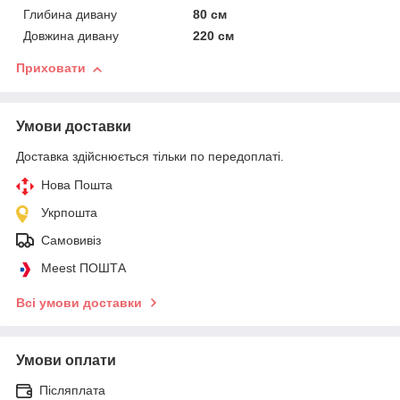
Глибина дивану
80 см
Довжина дивану
220 см
Приховати
Умови доставки
Доставка здійснюється тільки по передоплаті.
Нова Пошта
Укрпошта
Самовивіз
Meest ПОШТА
Всі умови доставки
Умови оплати
Післяплата