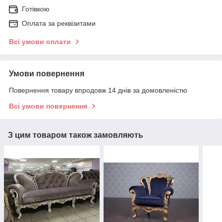
Готівкою
Оплата за реквізитами
Всі умови оплати
Умови повернення
Повернення товару впродовж 14 днів за домовленістю
Всі умови повернення
З цим товаром також замовляють