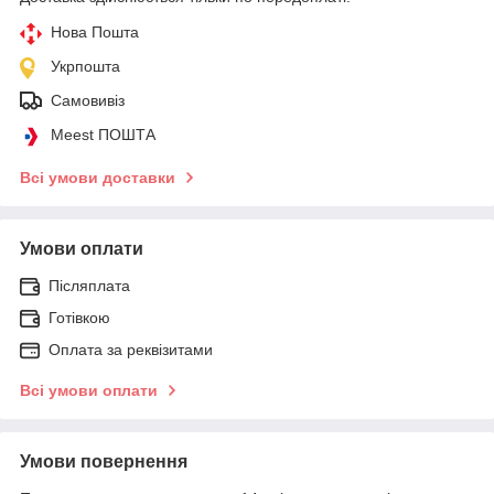
Нова Пошта
Укрпошта
Самовивіз
Meest ПОШТА
Всі умови доставки
Умови оплати
Післяплата
Готівкою
Оплата за реквізитами
Всі умови оплати
Умови повернення