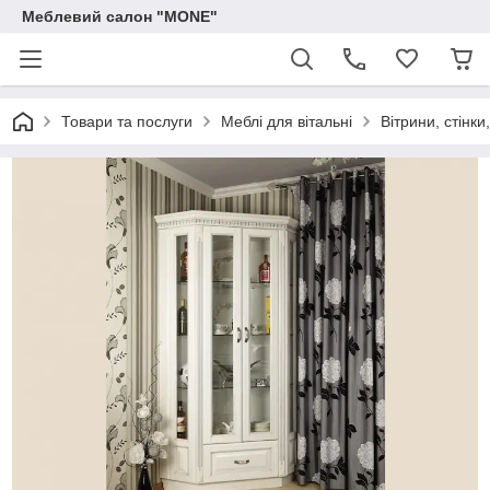
Меблевий салон "MONE"
Товари та послуги
Меблі для вітальні
Вітрини, стінки