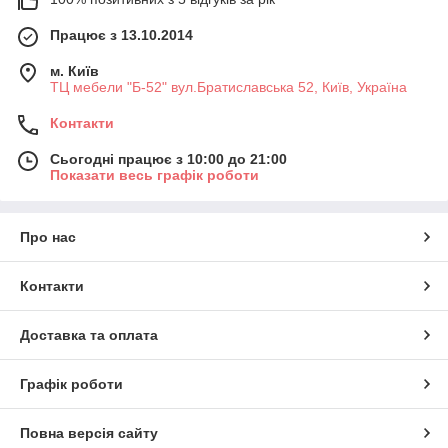
Працює з 13.10.2014
м. Київ
ТЦ мебели "Б-52" вул.Братиславська 52, Київ, Україна
Контакти
Сьогодні працює з 10:00 до 21:00
Показати весь графік роботи
Про нас
Контакти
Доставка та оплата
Графік роботи
Повна версія сайту