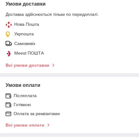
Умови доставки
Доставка здійснюється тільки по передоплаті.
Нова Пошта
Укрпошта
Самовивіз
Meest ПОШТА
Всі умови доставки
Умови оплати
Післяплата
Готівкою
Оплата за реквізитами
Всі умови оплати