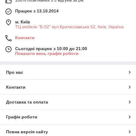
100% позитивних з 5 відгуків за рік
Працює з 13.10.2014
м. Київ
ТЦ мебели "Б-52" вул.Братиславська 52, Київ, Україна
Контакти
Сьогодні працює з 10:00 до 21:00
Показати весь графік роботи
Про нас
Контакти
Доставка та оплата
Графік роботи
Повна версія сайту