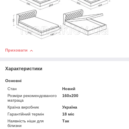
Приховати
Характеристики
Основні
Стан
Новий
Розміри рекомендованого
160х200
матраца
Країна виробник
Україна
Гарантійний термін
18 міс
Наявність ніши для
Так
білизни