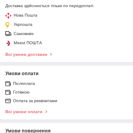
Доставка здійснюється тільки по передоплаті.
Нова Пошта
Укрпошта
Самовивіз
Meest ПОШТА
Всі умови доставки
Умови оплати
Післяплата
Готівкою
Оплата за реквізитами
Всі умови оплати
Умови повернення