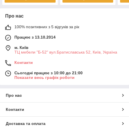
Про нас
100% позитивних з 5 відгуків за рік
Працює з 13.10.2014
м. Київ
ТЦ мебели "Б-52" вул.Братиславська 52, Київ, Україна
Контакти
Сьогодні працює з 10:00 до 21:00
Показати весь графік роботи
Про нас
Контакти
Доставка та оплата