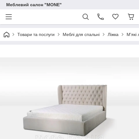
Меблевий салон "MONE"
Товари та послуги
Меблі для спальні
Ліжка
М'які 