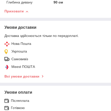
Глибина дивану
90 см
Приховати
Умови доставки
Доставка здійснюється тільки по передоплаті.
Нова Пошта
Укрпошта
Самовивіз
Meest ПОШТА
Всі умови доставки
Умови оплати
Післяплата
Готівкою