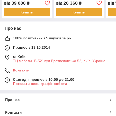
39 000
20 360
від
₴
від
₴
від
Купити
Купити
Про нас
100% позитивних з 5 відгуків за рік
Працює з 13.10.2014
м. Київ
ТЦ мебели "Б-52" вул.Братиславська 52, Київ, Україна
Контакти
Сьогодні працює з 10:00 до 21:00
Показати весь графік роботи
Про нас
Контакти