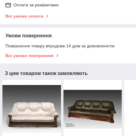
Оплата за реквізитами
Всі умови оплати
Умови повернення
Повернення товару впродовж 14 днів за домовленістю
Всі умови повернення
З цим товаром також замовляють