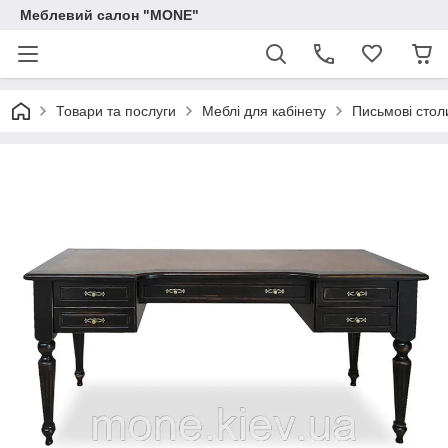
Меблевий салон "MONE"
Товари та послуги
Меблі для кабінету
Письмові стол