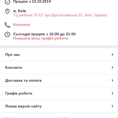
Працює з 13.10.2014
м. Київ
ТЦ мебели "Б-52" вул.Братиславська 52, Київ, Україна
Контакти
Сьогодні працює з 10:00 до 21:00
Показати весь графік роботи
Про нас
Контакти
Доставка та оплата
Графік роботи
Повна версія сайту