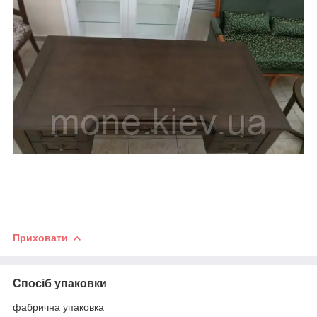
Приховати
Спосіб упаковки
фабрична упаковка