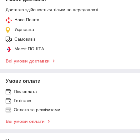
Доставка здійснюється тільки по передоплаті.
Нова Пошта
Укрпошта
Самовивіз
Meest ПОШТА
Всі умови доставки
Умови оплати
Післяплата
Готівкою
Оплата за реквізитами
Всі умови оплати