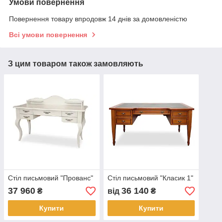
Умови повернення
Повернення товару впродовж 14 днів за домовленістю
Всі умови повернення
З цим товаром також замовляють
Стіл письмовий "Прованс"
Стіл письмовий "Класик 1"
37 960
36 140
₴
від
₴
Купити
Купити