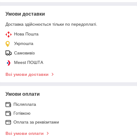
Умови доставки
Доставка здійснюється тільки по передоплаті.
Нова Пошта
Укрпошта
Самовивіз
Meest ПОШТА
Всі умови доставки
Умови оплати
Післяплата
Готівкою
Оплата за реквізитами
Всі умови оплати