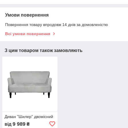
Умови повернення
Повернення товару впродовж 14 днів за домовленістю
Всі умови повернення
З цим товаром також замовляють
Диван "Шилер" двомісний
9 989
від
₴