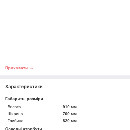
Приховати
Характеристики
Габаритні розміри
Висота
910 мм
Ширина
700 мм
Глибина
820 мм
Основні атрибути