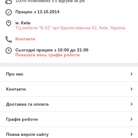
100% позитивних з 5 відгуків за рік
Працює з 13.10.2014
м. Київ
ТЦ мебели "Б-52" вул.Братиславська 52, Київ, Україна
Контакти
Сьогодні працює з 10:00 до 21:00
Показати весь графік роботи
Про нас
Контакти
Доставка та оплата
Графік роботи
Повна версія сайту