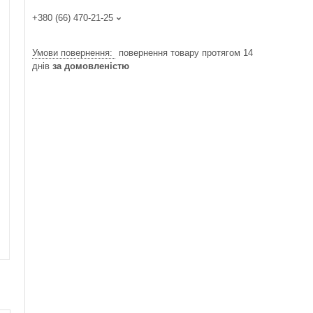
+380 (66) 470-21-25
повернення товару протягом 14
днів
за домовленістю