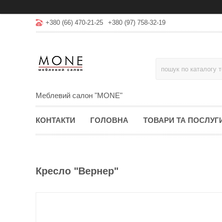
+380 (66) 470-21-25
+380 (97) 758-32-19
Меблевий салон "MONE"
КОНТАКТИ
ГОЛОВНА
ТОВАРИ ТА ПОСЛУГ
Кресло "Вернер"