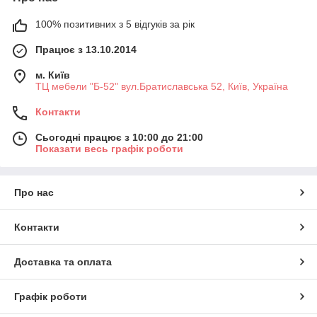
100% позитивних з 5 відгуків за рік
Працює з 13.10.2014
м. Київ
ТЦ мебели "Б-52" вул.Братиславська 52, Київ, Україна
Контакти
Сьогодні працює з 10:00 до 21:00
Показати весь графік роботи
Про нас
Контакти
Доставка та оплата
Графік роботи