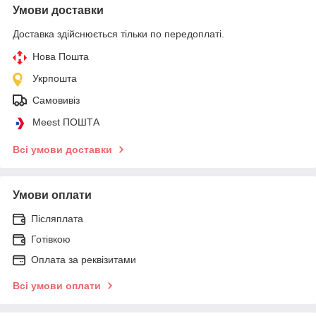
Умови доставки
Доставка здійснюється тільки по передоплаті.
Нова Пошта
Укрпошта
Самовивіз
Meest ПОШТА
Всі умови доставки
Умови оплати
Післяплата
Готівкою
Оплата за реквізитами
Всі умови оплати