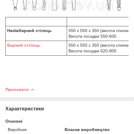
Напівбарний стілець
550 х 550 х 350 (висота спинки)
Висота посадки 550-600
Барний стілець
550 х 550 х 350 (висота спинки)
Висота посадки 620-800
Приховати
Характеристики
Основні
Виробник
Власне виробництво