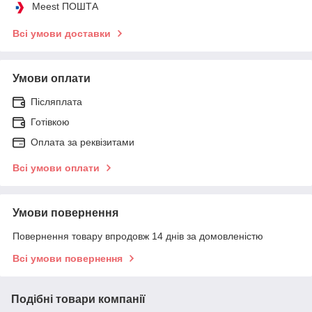
Meest ПОШТА
Всі умови доставки
Умови оплати
Післяплата
Готівкою
Оплата за реквізитами
Всі умови оплати
Умови повернення
Повернення товару впродовж 14 днів за домовленістю
Всі умови повернення
Подібні товари компанії