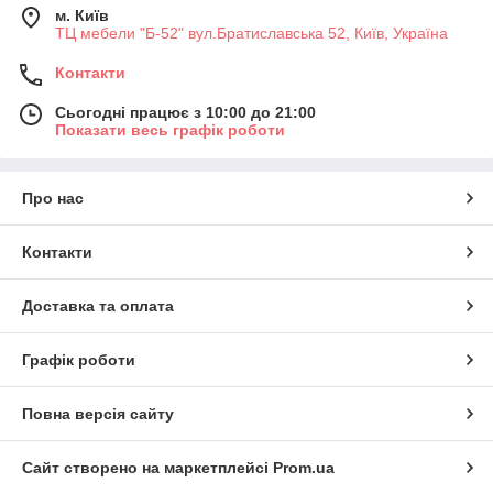
м. Київ
ТЦ мебели "Б-52" вул.Братиславська 52, Київ, Україна
Контакти
Сьогодні працює з 10:00 до 21:00
Показати весь графік роботи
Про нас
Контакти
Доставка та оплата
Графік роботи
Повна версія сайту
Сайт створено на маркетплейсі
Prom.ua