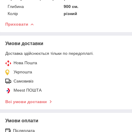
Глибина
900 см.
Колір
різний
Приховати
Умови доставки
Доставка здійснюється тільки по передоплаті.
Нова Пошта
Укрпошта
Самовивіз
Meest ПОШТА
Всі умови доставки
Умови оплати
Післяплата