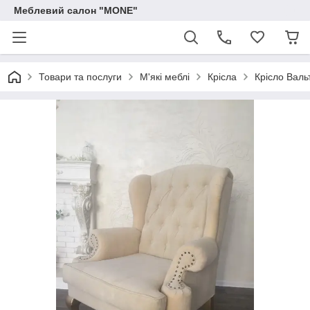
Меблевий салон "MONE"
Товари та послуги
М'які меблі
Крісла
Крісло Валь