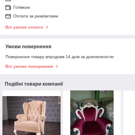
Готівкою
Оплата за реквізитами
Всі умови оплати
Умови повернення
Повернення товару впродовж 14 днів за домовленістю
Всі умови повернення
Подібні товари компанії