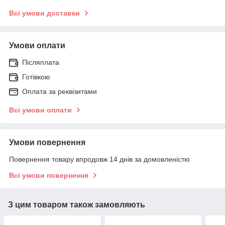
Всі умови доставки
Умови оплати
Післяплата
Готівкою
Оплата за реквізитами
Всі умови оплати
Умови повернення
Повернення товару впродовж 14 днів за домовленістю
Всі умови повернення
З цим товаром також замовляють