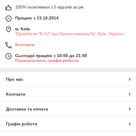
100% позитивних з 5 відгуків за рік
Працює з 13.10.2014
м. Київ
ТЦ мебели "Б-52" вул.Братиславська 52, Київ, Україна
Контакти
Сьогодні працює з 10:00 до 21:00
Показати весь графік роботи
Про нас
Контакти
Доставка та оплата
Графік роботи