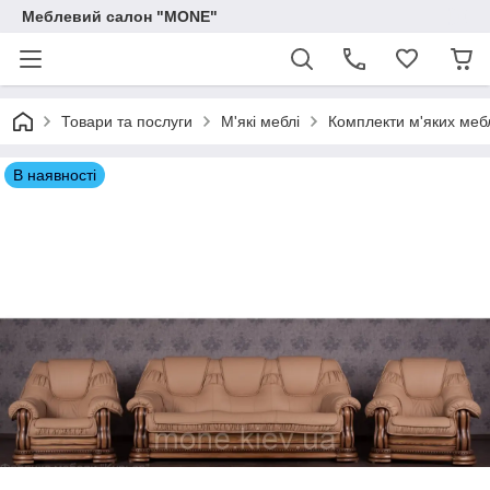
Меблевий салон "MONE"
Товари та послуги
М'які меблі
Комплекти м'яких меб
В наявності