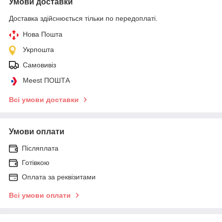
Умови доставки
Доставка здійснюється тільки по передоплаті.
Нова Пошта
Укрпошта
Самовивіз
Meest ПОШТА
Всі умови доставки
Умови оплати
Післяплата
Готівкою
Оплата за реквізитами
Всі умови оплати