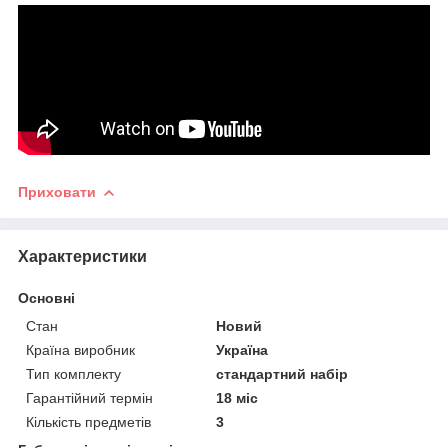
Приховати
Характеристики
Основні
Стан
Новий
Країна виробник
Україна
Тип комплекту
стандартний набір
Гарантійний термін
18 міс
Кількість предметів
3