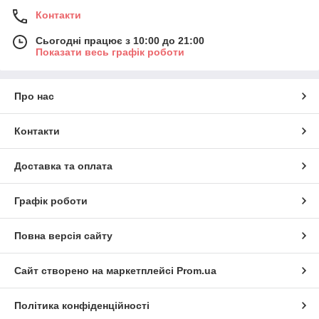
Контакти
Сьогодні працює з 10:00 до 21:00
Показати весь графік роботи
Про нас
Контакти
Доставка та оплата
Графік роботи
Повна версія сайту
Сайт створено на маркетплейсі
Prom.ua
Політика конфіденційності