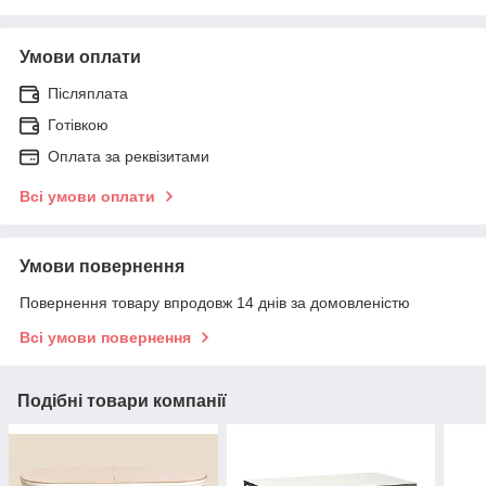
Умови оплати
Післяплата
Готівкою
Оплата за реквізитами
Всі умови оплати
Умови повернення
Повернення товару впродовж 14 днів за домовленістю
Всі умови повернення
Подібні товари компанії