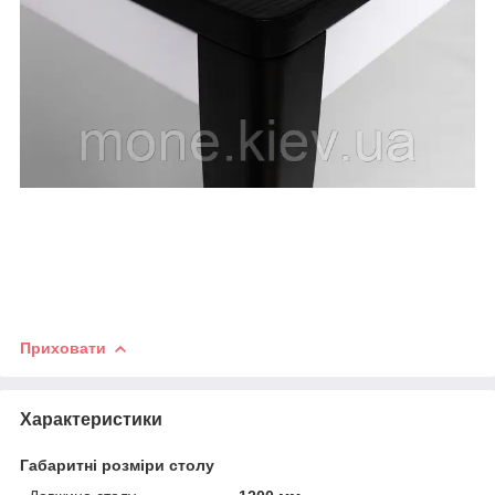
Приховати
Характеристики
Габаритні розміри столу