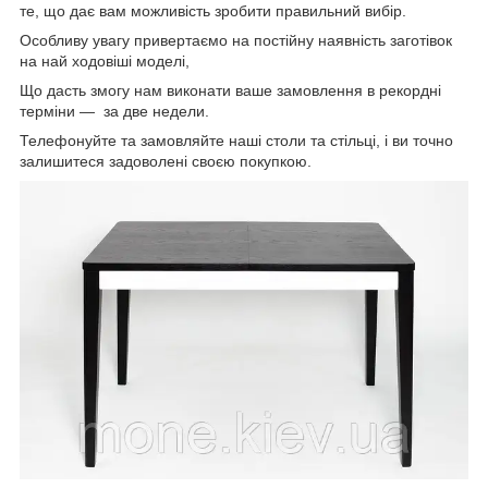
те, що дає вам можливість зробити правильний вибір.
Особливу увагу привертаємо на постійну наявність заготівок
на най ходовіші моделі,
Що дасть змогу нам виконати ваше замовлення в рекордні
терміни — за две недели.
Телефонуйте та замовляйте наші столи та стільці, і ви точно
залишитеся задоволені своєю покупкою.