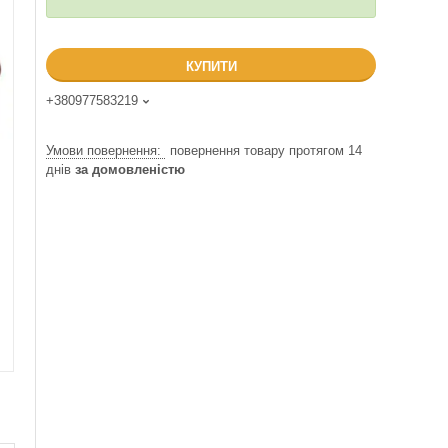
КУПИТИ
+380977583219
повернення товару протягом 14
днів
за домовленістю