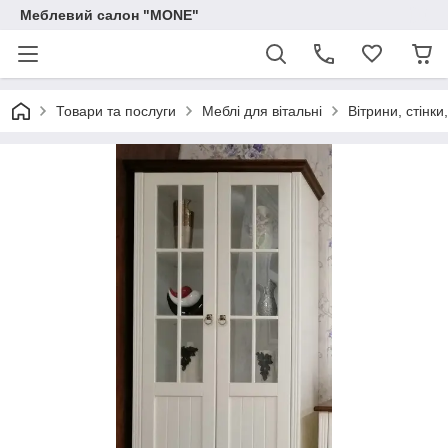
Меблевий салон "MONE"
Товари та послуги
Меблі для вітальні
Вітрини, стінки