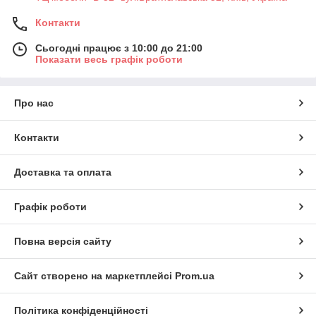
Контакти
Сьогодні працює з 10:00 до 21:00
Показати весь графік роботи
Про нас
Контакти
Доставка та оплата
Графік роботи
Повна версія сайту
Сайт створено на маркетплейсі
Prom.ua
Політика конфіденційності