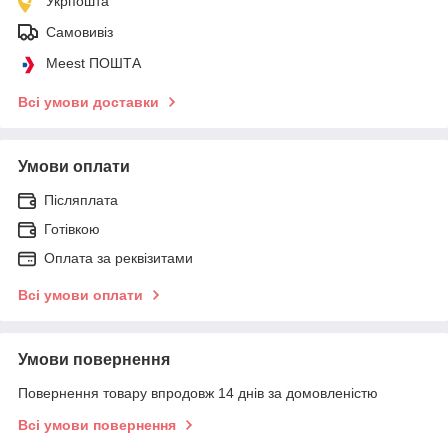
Укрпошта
Самовивіз
Meest ПОШТА
Всі умови доставки
Умови оплати
Післяплата
Готівкою
Оплата за реквізитами
Всі умови оплати
Умови повернення
Повернення товару впродовж 14 днів за домовленістю
Всі умови повернення