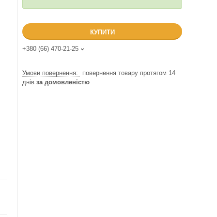
КУПИТИ
+380 (66) 470-21-25
повернення товару протягом 14
днів
за домовленістю