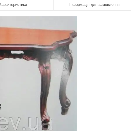
Характеристики
Інформація для замовлення