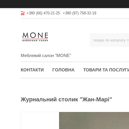
+380 (66) 470-21-25
+380 (97) 758-32-19
Меблевий салон "MONE"
КОНТАКТИ
ГОЛОВНА
ТОВАРИ ТА ПОСЛУГ
Журнальний столик "Жан-Марі"