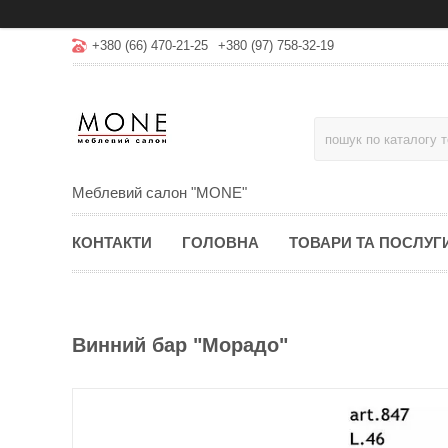
+380 (66) 470-21-25
+380 (97) 758-32-19
Меблевий салон "MONE"
КОНТАКТИ
ГОЛОВНА
ТОВАРИ ТА ПОСЛУГ
Винний бар "Морадо"