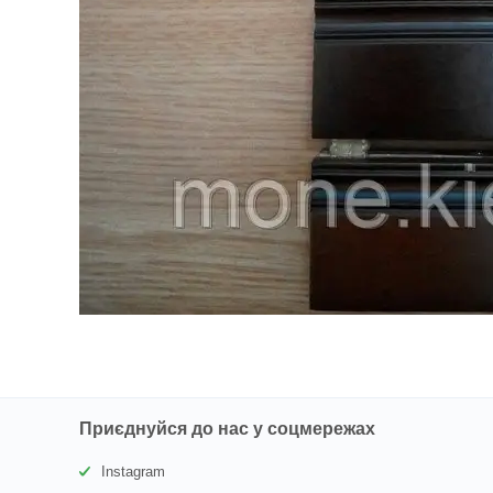
Приєднуйся до нас у соцмережах
Instagram