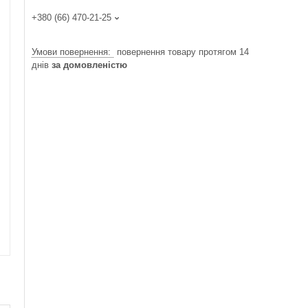
+380 (66) 470-21-25
повернення товару протягом 14
днів
за домовленістю