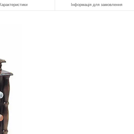
Характеристики
Інформація для замовлення