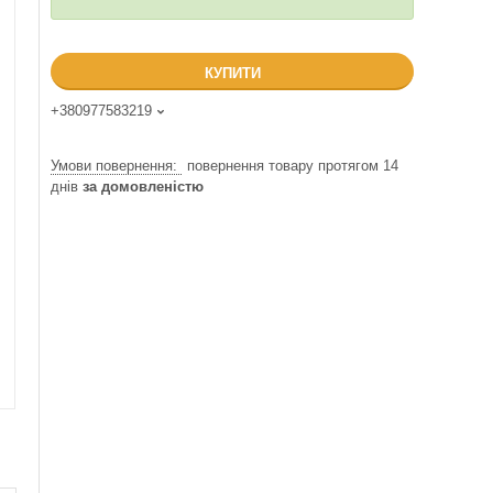
КУПИТИ
+380977583219
повернення товару протягом 14
днів
за домовленістю