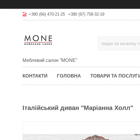
+380 (66) 470-21-25
+380 (97) 758-32-19
Меблевий салон "MONE"
КОНТАКТИ
ГОЛОВНА
ТОВАРИ ТА ПОСЛУГ
Італійський диван "Маріанна Холл"