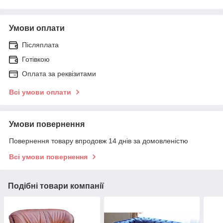
Умови оплати
Післяплата
Готівкою
Оплата за реквізитами
Всі умови оплати
Умови повернення
Повернення товару впродовж 14 днів за домовленістю
Всі умови повернення
Подібні товари компанії