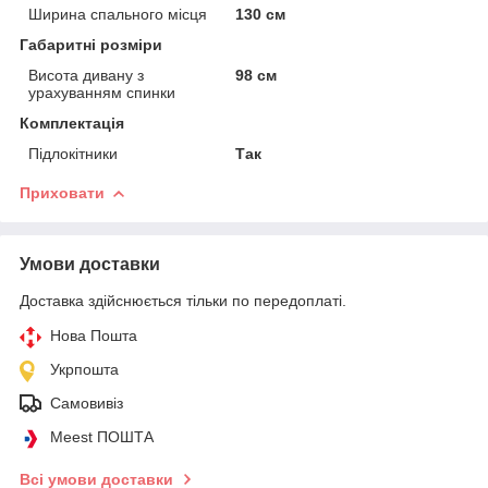
Ширина спального місця
130 см
Габаритні розміри
Висота дивану з
98 см
урахуванням спинки
Комплектація
Підлокітники
Так
Приховати
Умови доставки
Доставка здійснюється тільки по передоплаті.
Нова Пошта
Укрпошта
Самовивіз
Meest ПОШТА
Всі умови доставки