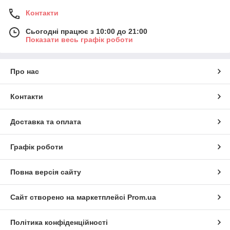
Контакти
Сьогодні працює з 10:00 до 21:00
Показати весь графік роботи
Про нас
Контакти
Доставка та оплата
Графік роботи
Повна версія сайту
Сайт створено на маркетплейсі
Prom.ua
Політика конфіденційності