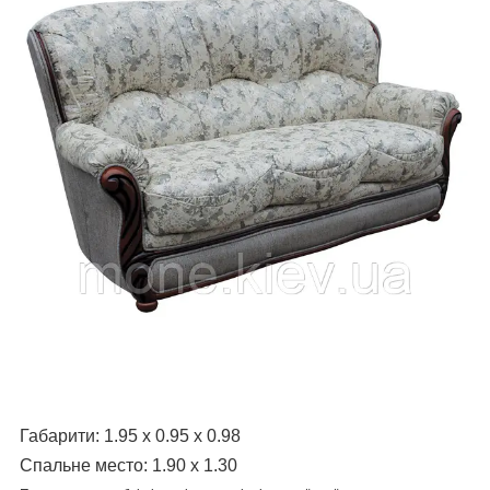
Габарити: 1.95 х 0.95 х 0.98
Спальне место: 1.90 х 1.30