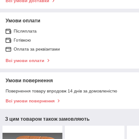
Всі умови доставки
Умови оплати
Післяплата
Готівкою
Оплата за реквізитами
Всі умови оплати
Умови повернення
Повернення товару впродовж 14 днів за домовленістю
Всі умови повернення
З цим товаром також замовляють