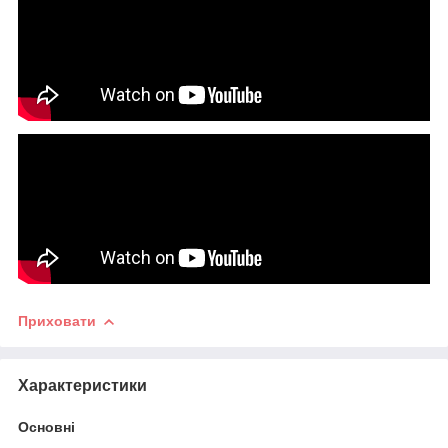
Приховати
Характеристики
Основні