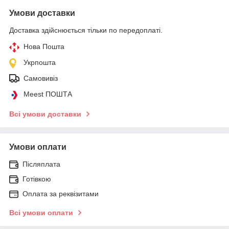
Умови доставки
Доставка здійснюється тільки по передоплаті.
Нова Пошта
Укрпошта
Самовивіз
Meest ПОШТА
Всі умови доставки
Умови оплати
Післяплата
Готівкою
Оплата за реквізитами
Всі умови оплати