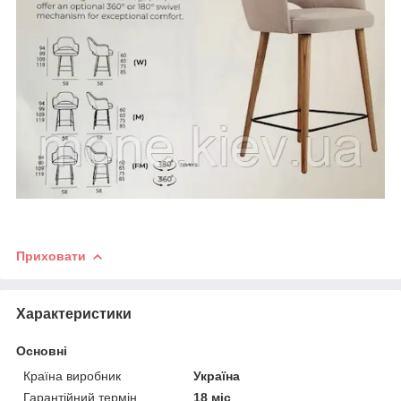
Приховати
Характеристики
Основні
Країна виробник
Україна
Гарантійний термін
18 міс