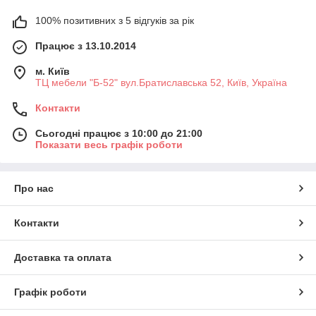
100% позитивних з 5 відгуків за рік
Працює з 13.10.2014
м. Київ
ТЦ мебели "Б-52" вул.Братиславська 52, Київ, Україна
Контакти
Сьогодні працює з 10:00 до 21:00
Показати весь графік роботи
Про нас
Контакти
Доставка та оплата
Графік роботи