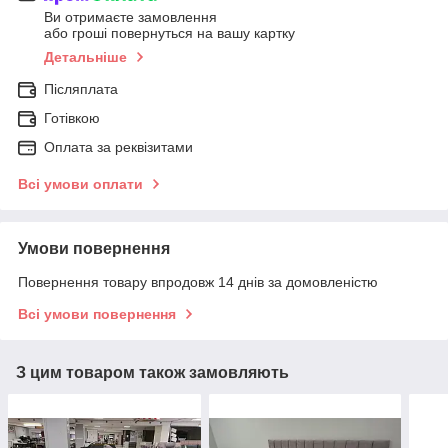
Ви отримаєте замовлення
або гроші повернуться на вашу картку
Детальніше
Післяплата
Готівкою
Оплата за реквізитами
Всі умови оплати
Умови повернення
Повернення товару впродовж 14 днів за домовленістю
Всі умови повернення
З цим товаром також замовляють