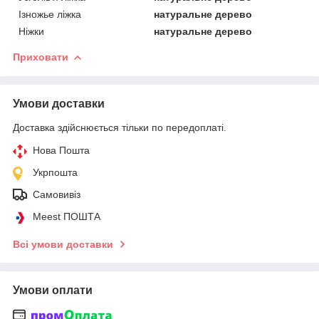
Ізножье ліжка
натуральне дерево
Ніжки
натуральне дерево
Приховати
Умови доставки
Доставка здійснюється тільки по передоплаті.
Нова Пошта
Укрпошта
Самовивіз
Meest ПОШТА
Всі умови доставки
Умови оплати