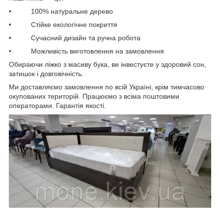
• 100% натуральне дерево
• Стійке екологічне покриття
• Сучасний дизайн та ручна робота
• Можливість виготовлення на замовлення
Обираючи ліжко з масиву бука, ви інвестуєте у здоровий сон,
затишок і довговічність.
Ми доставляємо замовлення по всій Україні, крім тимчасово
окупованих територій. Працюємо з всіма поштовими
операторами. Гарантія якості.