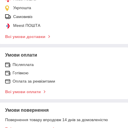
Укрпошта
Самовивіз
Meest ПОШТА
Всі умови доставки
Умови оплати
Післяплата
Готівкою
Оплата за реквізитами
Всі умови оплати
Умови повернення
Повернення товару впродовж 14 днів за домовленістю