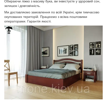
Обираючи ліжко з масиву бука, ви інвестуєте у здоровий сон,
затишок і довговічність.
Ми доставляємо замовлення по всій Україні, крім тимчасово
окупованих територій. Працюємо з всіма поштовими
операторами. Гарантія якості.