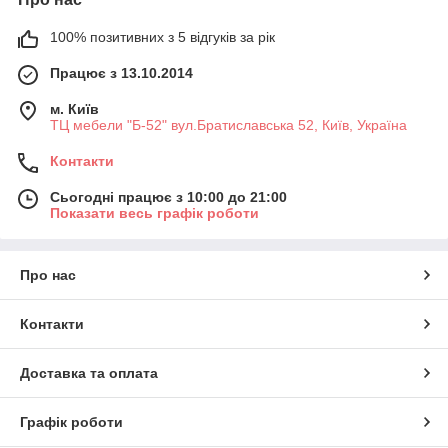
100% позитивних з 5 відгуків за рік
Працює з 13.10.2014
м. Київ
ТЦ мебели "Б-52" вул.Братиславська 52, Київ, Україна
Контакти
Сьогодні працює з 10:00 до 21:00
Показати весь графік роботи
Про нас
Контакти
Доставка та оплата
Графік роботи