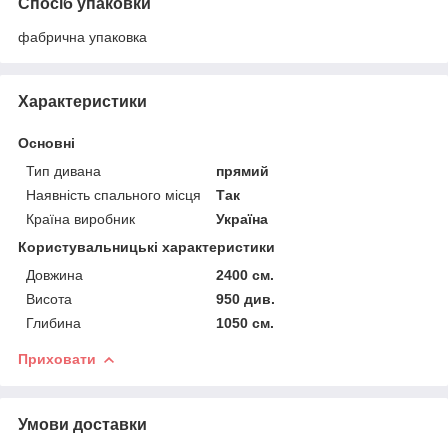
Спосіб упаковки
фабрична упаковка
Характеристики
Основні
Тип дивана
прямий
Наявність спального місця
Так
Країна виробник
Україна
Користувальницькі характеристики
Довжина
2400 см.
Висота
950 див.
Глибина
1050 см.
Приховати
Умови доставки