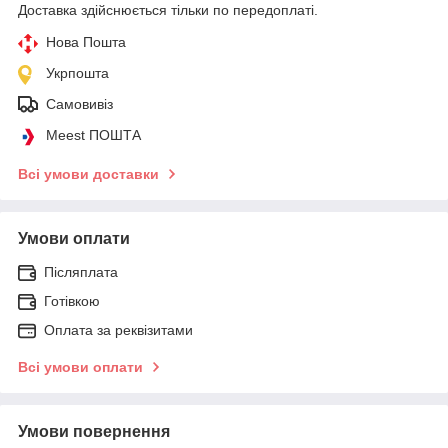
Доставка здійснюється тільки по передоплаті.
Нова Пошта
Укрпошта
Самовивіз
Meest ПОШТА
Всі умови доставки
Умови оплати
Післяплата
Готівкою
Оплата за реквізитами
Всі умови оплати
Умови повернення