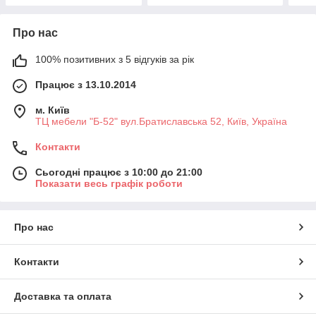
Про нас
100% позитивних з 5 відгуків за рік
Працює з 13.10.2014
м. Київ
ТЦ мебели "Б-52" вул.Братиславська 52, Київ, Україна
Контакти
Сьогодні працює з 10:00 до 21:00
Показати весь графік роботи
Про нас
Контакти
Доставка та оплата