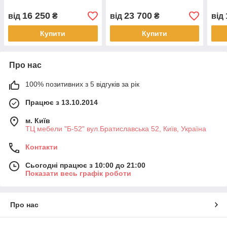
16 250
23 700
від
₴
від
₴
від
Купити
Купити
Про нас
100% позитивних з 5 відгуків за рік
Працює з 13.10.2014
м. Київ
ТЦ мебели "Б-52" вул.Братиславська 52, Київ, Україна
Контакти
Сьогодні працює з 10:00 до 21:00
Показати весь графік роботи
Про нас