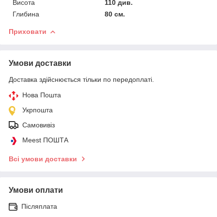
Висота
110 див.
Глибина
80 см.
Приховати
Умови доставки
Доставка здійснюється тільки по передоплаті.
Нова Пошта
Укрпошта
Самовивіз
Meest ПОШТА
Всі умови доставки
Умови оплати
Післяплата