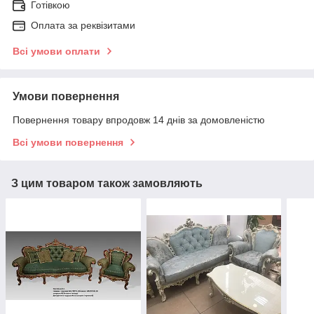
Готівкою
Оплата за реквізитами
Всі умови оплати
Умови повернення
Повернення товару впродовж 14 днів за домовленістю
Всі умови повернення
З цим товаром також замовляють