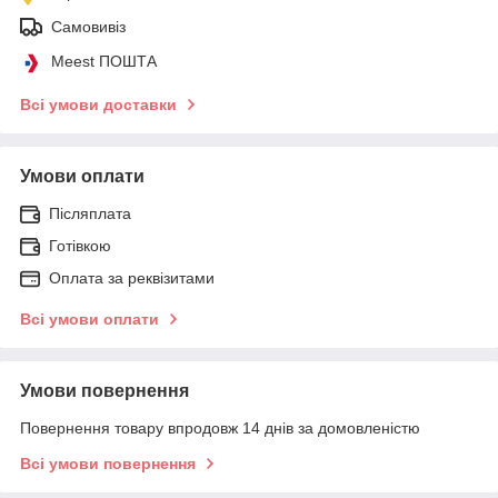
Самовивіз
Meest ПОШТА
Всі умови доставки
Умови оплати
Післяплата
Готівкою
Оплата за реквізитами
Всі умови оплати
Умови повернення
Повернення товару впродовж 14 днів за домовленістю
Всі умови повернення