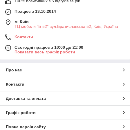
100% позитивних з 5 відгуків за рік
Працює з 13.10.2014
м. Київ
ТЦ мебели "Б-52" вул.Братиславська 52, Київ, Україна
Контакти
Сьогодні працює з 10:00 до 21:00
Показати весь графік роботи
Про нас
Контакти
Доставка та оплата
Графік роботи
Повна версія сайту